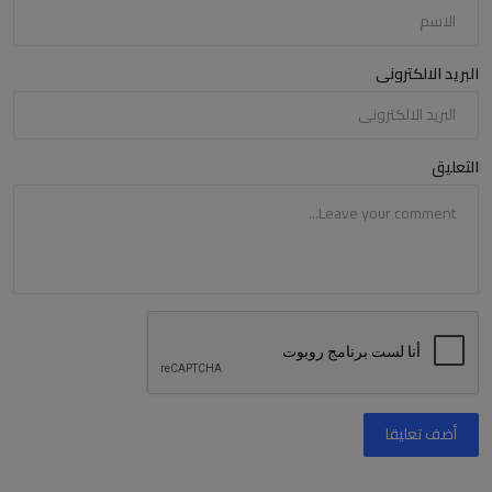
البريد الالكترونى
التعليق
أضف تعليقا