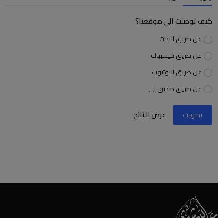
كيف توصلت الى موقعنا؟
عن طريق البحث
عن طريق فيسبوك
عن طريق اليوتيوب
عن طريق صديق لى
تصويت
عرض النتائج