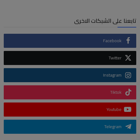
تابعنا على الشبكات الاخرى
Facebook
Twitter
Instagram
Tiktok
Youtube
Telegram