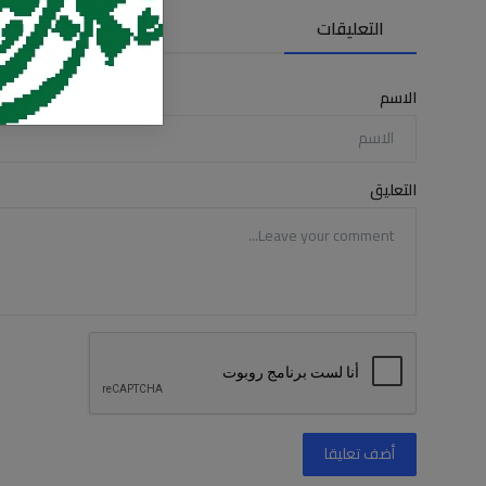
التعليقات
الاسم
التعليق
أضف تعليقا