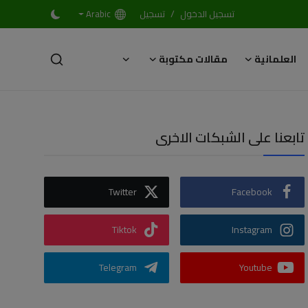
/
تسجيل الدخول
تسجيل
Arabic
العلمانية
مقالات مكتوبة
تابعنا على الشبكات الاخرى
Twitter
Facebook
Tiktok
Instagram
Telegram
Youtube