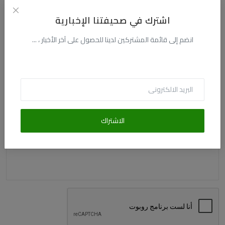
التعليقات
اشترك في صحيفتنا الإخبارية
الاسم
انضم إلى قائمة المشتركين لدينا للحصول على آخر الأخبار ، ...
البريد الالكترونى
الاشتراك
التعليق