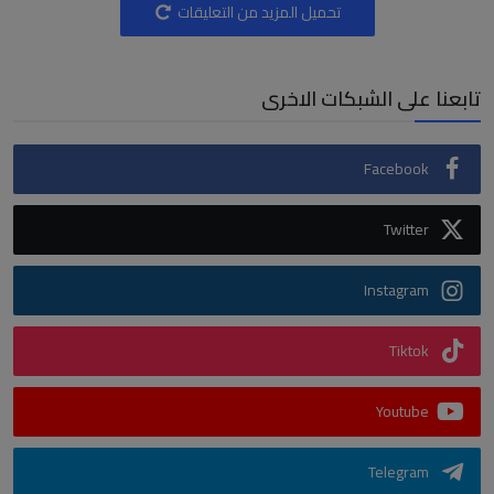
تحميل المزيد من التعليقات
تابعنا على الشبكات الاخرى
Facebook
Twitter
Instagram
Tiktok
Youtube
Telegram