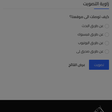
زاوية التصويت
كيف توصلت الى موقعنا؟
عن طريق البحث
عن طريق فيسبوك
عن طريق اليوتيوب
عن طريق صديق لى
تصويت
عرض النتائج