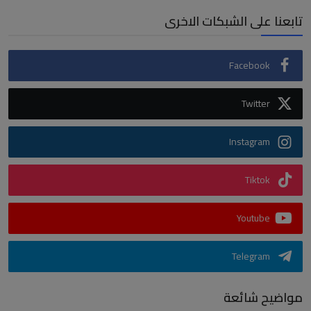
تابعنا على الشبكات الاخرى
Facebook
Twitter
Instagram
Tiktok
Youtube
Telegram
مواضيح شائعة