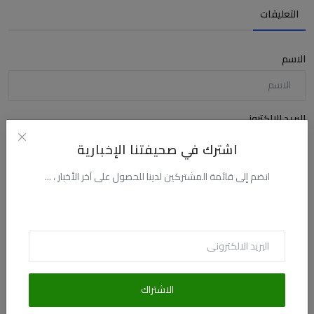
التعليقات
الاسم
البريد الالكترونى
اشترك في صحيفتنا الإخبارية
انضم إلى قائمة المشتركين لدينا للحصول على آخر الأخبار ، ...
التعليق
الاشتراك