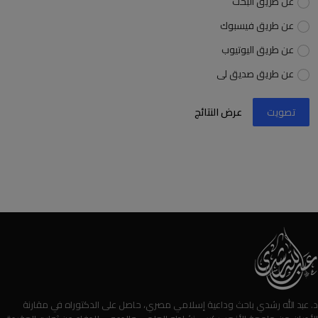
عن طريق البحث
عن طريق فيسبوك
عن طريق اليوتيوب
عن طريق صديق لى
تصويت
عرض النتائج
د. عبد الله رشدي باحث وداعية إسلامي مصري، حاصل على الدكتوراه في مقارنة