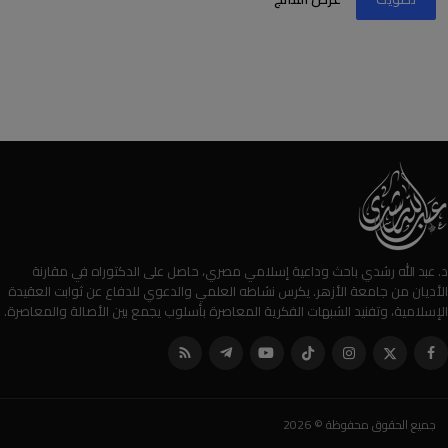
د. عبد الله رشدي باحث وداعية إسلامي مصري، حاصل على الدكتوراه في مقارنة
الأديان من جامعة الأزهر. يكرس نشاطه العلمي والدعوي للدفاع عن ثوابت العقيدة
الإسلامية، وتفنيد الشبهات الفكرية المعاصرة بأسلوب يجمع بين الأصالة والمعاصرة.
جميع الحقوق محفوظة © 2026