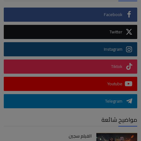
Facebook
Twitter
Instagram
Tiktok
Youtube
Telegram
مواضيح شائعة
الفيلم سجين