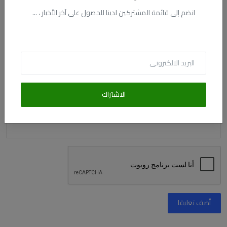
انضم إلى قائمة المشتركين لدينا للحصول على آخر الأخبار ، ...
البريد الالكترونى
التعليق
الاشتراك
أضف تعليقا