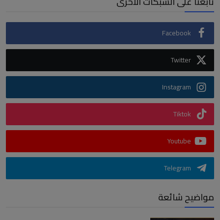
تابعنا على الشبكات الاخرى
Facebook
Twitter
Instagram
Tiktok
Youtube
Telegram
مواضيح شائعة