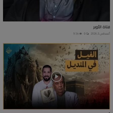
فتاة الأوبر
أغسطس 5, 2026
0
9.5k