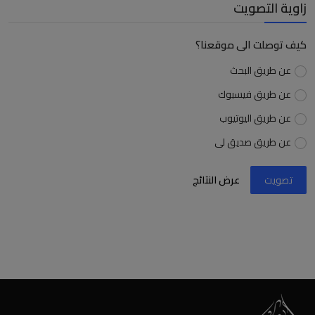
زاوية التصويت
كيف توصلت الى موقعنا؟
عن طريق البحث
عن طريق فيسبوك
عن طريق اليوتيوب
عن طريق صديق لى
تصويت
عرض النتائج