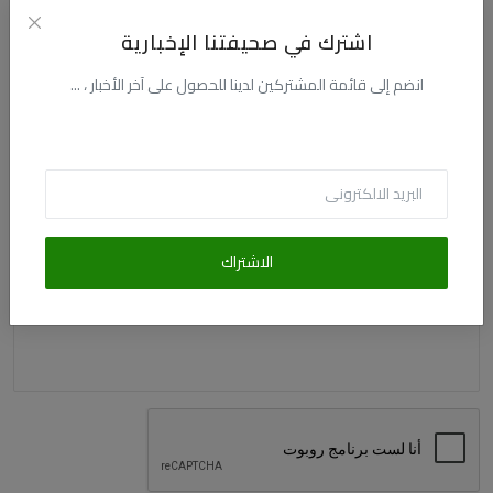
التعليقات
اشترك في صحيفتنا الإخبارية
الاسم
انضم إلى قائمة المشتركين لدينا للحصول على آخر الأخبار ، ...
البريد الالكترونى
الاشتراك
التعليق