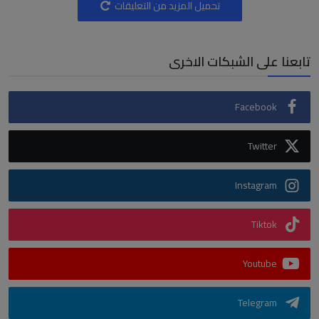
تحميل المزيد من التعليقات
تابعنا على الشبكات الاخرى
Facebook
Twitter
Instagram
Tiktok
Youtube
Telegram