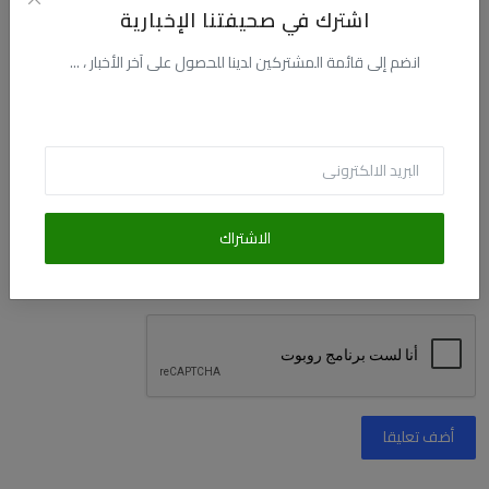
اشترك في صحيفتنا الإخبارية
انضم إلى قائمة المشتركين لدينا للحصول على آخر الأخبار ، ...
البريد الالكترونى
التعليق
الاشتراك
أضف تعليقا