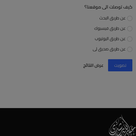
كيف توصلت الى موقعنا؟
عن طريق البحث
عن طريق فيسبوك
عن طريق اليوتيوب
عن طريق صديق لى
تصويت
عرض النتائج