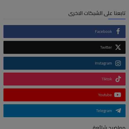
تابعنا على الشبكات الاخرى
Facebook
Twitter
Instagram
Tiktok
Youtube
Telegram
مواضيح شائعة