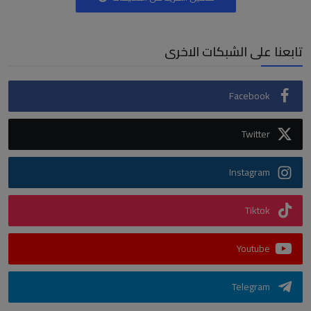
تابعنا على الشبكات الاخرى
Facebook
Twitter
Instagram
Tiktok
Youtube
Telegram