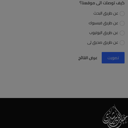
كيف توصلت الى موقعنا؟
عن طريق البحث
عن طريق فيسبوك
عن طريق اليوتيوب
عن طريق صديق لى
تصويت
عرض النتائج