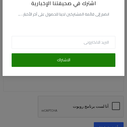
اشترك في صحيفتنا الإخبارية
الاسم
انضم إلى قائمة المشتركين لدينا للحصول على آخر الأخبار ، ...
البريد الالكترونى
التعليق
الاشتراك