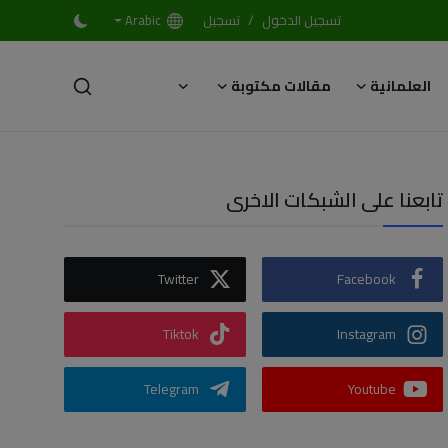
/
تسجيل الدخول
تسجيل
Arabic
العلمانية
مقالات مكتوبة
تابعنا على الشبكات الاخرى
Twitter
Facebook
Tiktok
Instagram
Telegram
Youtube