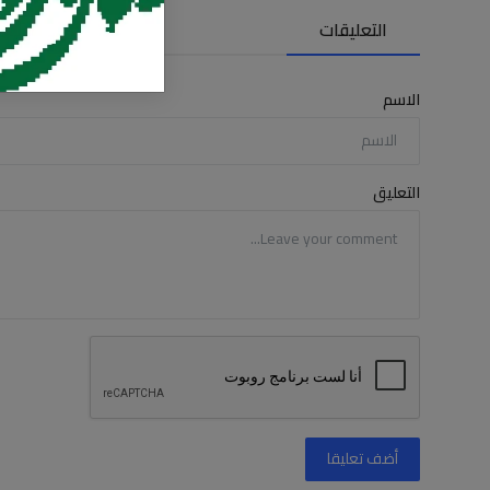
التعليقات
الاسم
التعليق
أضف تعليقا