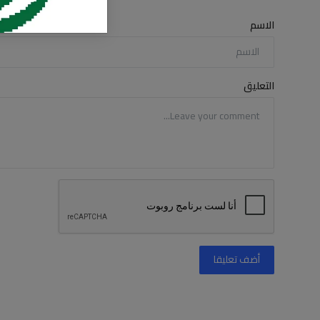
الاسم
التعليق
أضف تعليقا