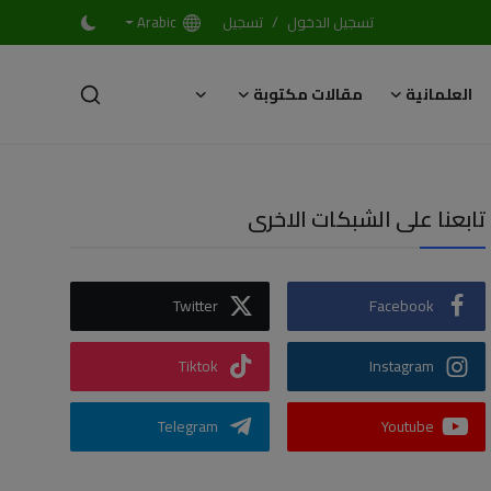
/
تسجيل الدخول
تسجيل
Arabic
العلمانية
مقالات مكتوبة
تابعنا على الشبكات الاخرى
Twitter
Facebook
Tiktok
Instagram
Telegram
Youtube