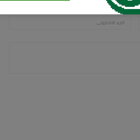
البريد الالكترونى