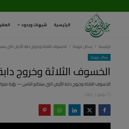
الرئيسية
شبهات وردود
العقي
تسجيل
تسجيل
الدخول
الرئيسية
رسائل مهمة
الخسوف الثلاثة وخروج دابة الأرض التي ستك
الرئيسية
رسائل مهمة
الخسوف الثلاثة وخروج دابة
شبهات وردود
العقيدة الإسلامية
الخسوف الثلاثة وخروج دابة الأرض التي ستكلم الناس — رؤية مت
يوليو 1, 2022
رسائل مهمة
أحكام وفتاوى
لقاءات