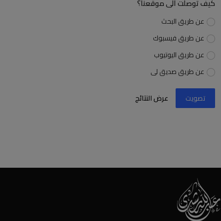
كيف توصلت الى موقعنا؟
عن طريق البحث
عن طريق فيسبوك
عن طريق اليوتيوب
عن طريق صديق لى
تصويت
عرض النتائج