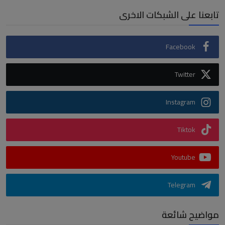
تابعنا على الشبكات الاخرى
Facebook
Twitter
Instagram
Tiktok
Youtube
Telegram
مواضيح شائعة