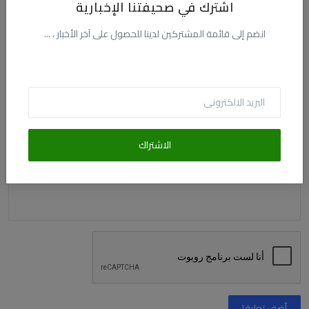
اشترك في صحيفتنا الإخبارية
الاسم
انضم إلى قائمة المشتركين لدينا للحصول على آخر الأخبار ، ...
البريد الالكترونى
التعليق
الاشتراك
أضف تعليقا