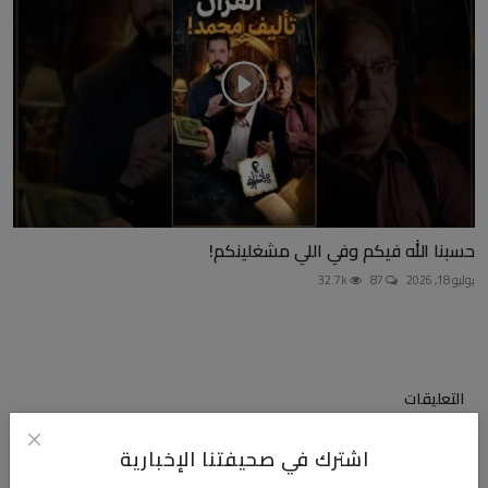
حسبنا الله فيكم وفي اللي مشغلينكم!
يوليو 18, 2026
87
32.7k
التعليقات
اشترك في صحيفتنا الإخبارية
الاسم