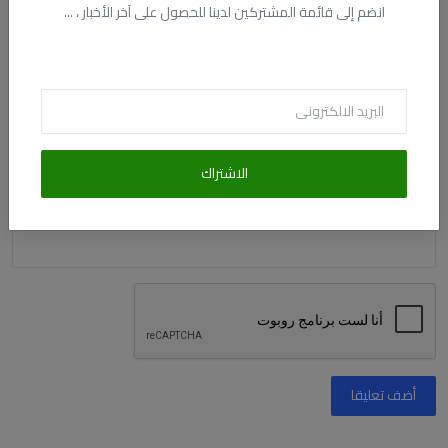
انضم إلى قائمة المشتركين لدينا للحصول على آخر الأخبار ، ...
البريد الالكترونى
التعليق
الاشتراك
أضف تعليقا