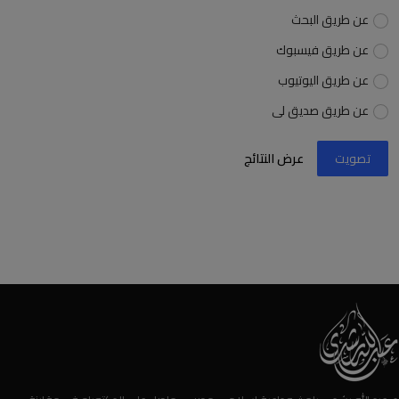
عن طريق البحث
عن طريق فيسبوك
عن طريق اليوتيوب
عن طريق صديق لى
تصويت
عرض النتائج