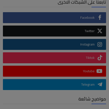
تابعنا على الشبكات الاخرى
Facebook
Twitter
Instagram
Tiktok
Youtube
Telegram
مواضيح شائعة