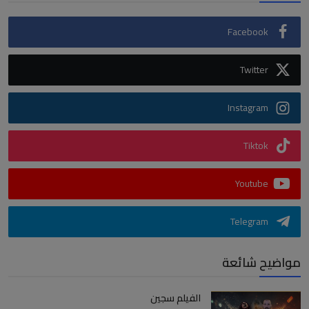
Facebook
Twitter
Instagram
Tiktok
Youtube
Telegram
مواضيح شائعة
الفيلم سجين