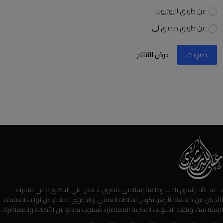
عن طريق اليوتيوب
عن طريق صديق لى
تصويت
عرض النتائج
د. عبد الله رشدي باحث وداعية إسلامي مصري، حاصل على الدكتوراه في مقارنة
الأديان من جامعة الأزهر. يكرس نشاطه العلمي والدعوي للدفاع عن ثوابت العقيدة
الإسلامية، وتفنيد الشبهات الفكرية المعاصرة بأسلوب يجمع بين الأصالة والمعاصرة.