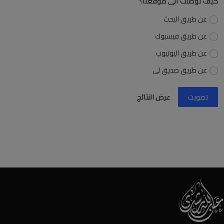
كيف توصلت الى موقعنا؟
عن طريق البحث
عن طريق فيسبوك
عن طريق اليوتيوب
عن طريق صديق لى
تصويت
عرض النتائج