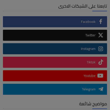
تابعنا على الشبكات الاخرى
Facebook
Twitter
Instagram
Tiktok
Youtube
Telegram
مواضيح شائعة