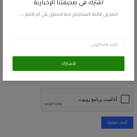
اشترك في صحيفتنا الإخبارية
انضم إلى قائمة المشتركين لدينا للحصول على آخر الأخبار ، ...
البريد الالكترونى
التعليق
الاشتراك
أضف تعليقا