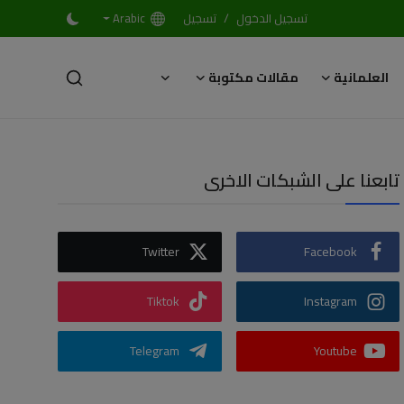
/
تسجيل الدخول
تسجيل
Arabic
العلمانية
مقالات مكتوبة
تابعنا على الشبكات الاخرى
Twitter
Facebook
Tiktok
Instagram
Telegram
Youtube