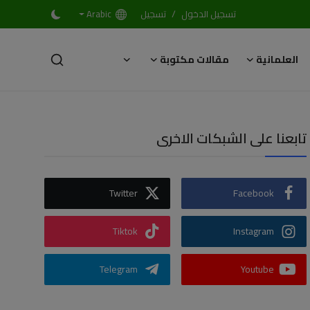
/
تسجيل الدخول
تسجيل
Arabic
العلمانية
مقالات مكتوبة
تابعنا على الشبكات الاخرى
Twitter
Facebook
Tiktok
Instagram
Telegram
Youtube