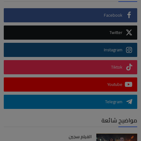
Facebook
Twitter
Instagram
Tiktok
Youtube
Telegram
مواضيح شائعة
الفيلم سجين