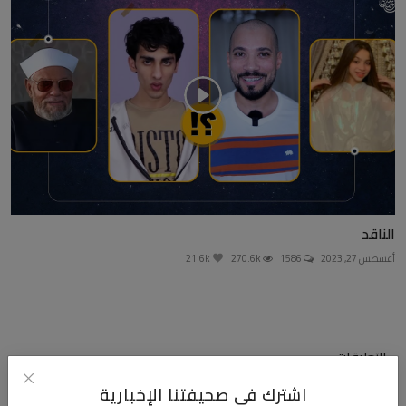
الناقد
أغسطس 27, 2023
1586
270.6k
21.6k
التعليقات
اشترك في صحيفتنا الإخبارية